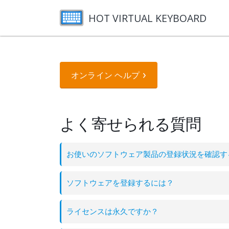
HOT VIRTUAL KEYBOARD
オンライン ヘルプ
よく寄せられる質問
お使いのソフトウェア製品の登録状況を確認す
ソフトウェアを登録するには？
ライセンスは永久ですか？