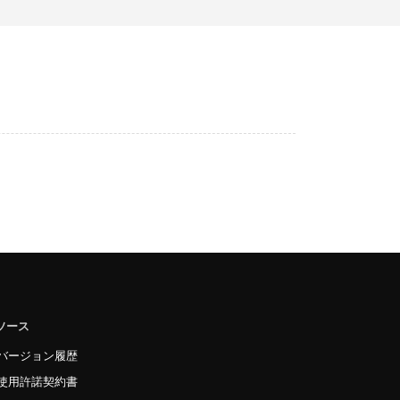
ソース
バージョン履歴
使用許諾契約書