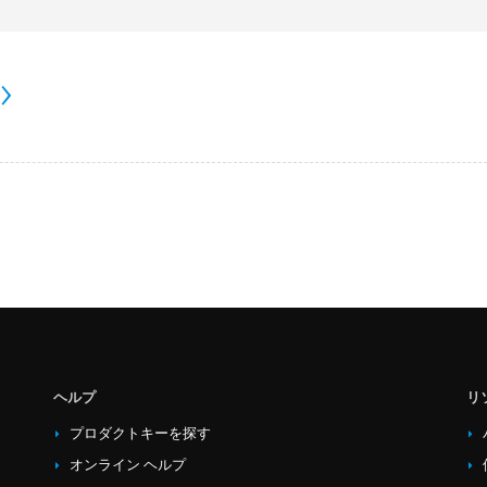
ヘルプ
リ
プロダクトキーを探す
オンライン ヘルプ