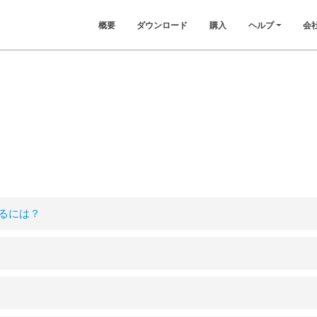
概要
ダウンロード
購入
ヘルプ
会
るには？