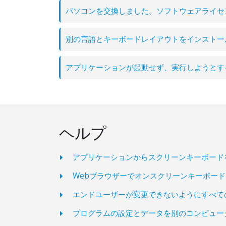
パソコンを交換しました。ソフトウェアライセ
別の言語とキーボードレイアウトをインストー
アプリケーションが起動せず、実行しようとす
ヘルプ
アプリケーションからスクリーンキーボード
Webブラウザーでオンスクリーンキーボー
エンドユーザーが変更できないようにすべて
プログラムの設定とデータを別のコンピュー