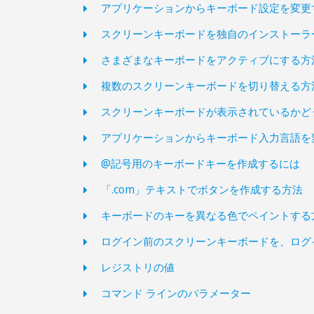
アプリケーションからキーボード設定を変更
スクリーンキーボードを独自のインストーラ
さまざまなキーボードをアクティブにする方
複数のスクリーンキーボードを切り替える方
スクリーンキーボードが表示されているかど
アプリケーションからキーボード入力言語を
@記号用のキーボードキーを作成するには
「.com」テキストでボタンを作成する方法
キーボードのキーを異なる色でペイントする
ログイン前のスクリーンキーボードを、ログ
レジストリの値
コマンド ラインのパラメーター