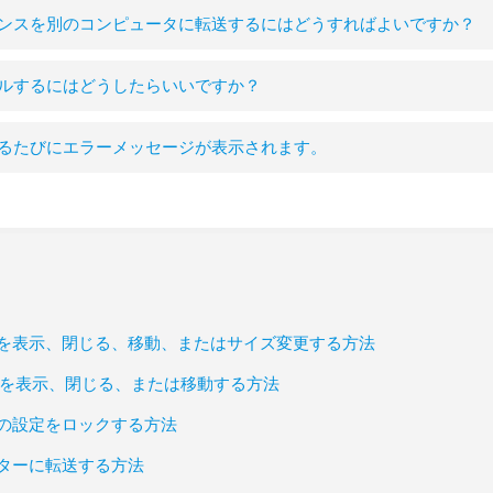
ンスを別のコンピュータに転送するにはどうすればよいですか？
ルするにはどうしたらいいですか？
るたびにエラーメッセージが表示されます。
を表示、閉じる、移動、またはサイズ変更する方法
ドを表示、閉じる、または移動する方法
の設定をロックする方法
ターに転送する方法