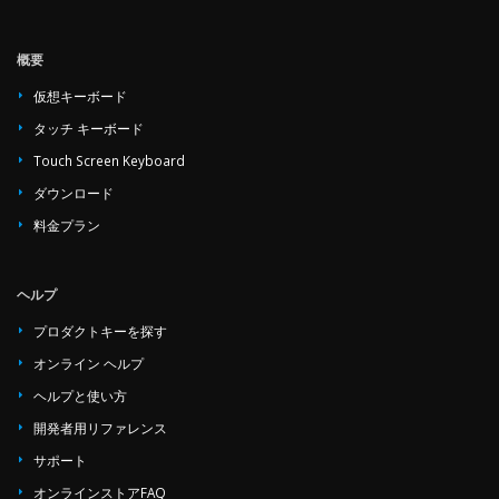
概要
仮想キーボード
タッチ キーボード
Touch Screen Keyboard
ダウンロード
料金プラン
ヘルプ
プロダクトキーを探す
オンライン ヘルプ
ヘルプと使い方
開発者用リファレンス
サポート
オンラインストアFAQ