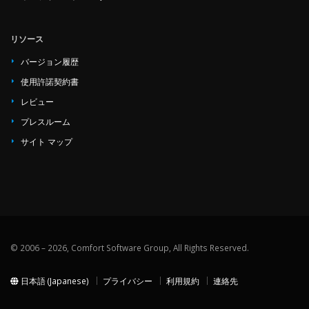
リソース
バージョン履歴
使用許諾契約書
レビュー
プレスルーム
サイト マップ
© 2006 – 2026, Comfort Software Group, All Rights Reserved.
日本語 (Japanese)
プライバシー
利用規約
連絡先