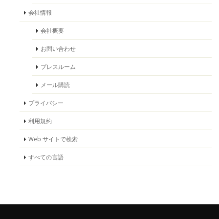
会社情報
会社概要
お問い合わせ
プレスルーム
メール購読
プライバシー
利用規約
Web サイトで検索
すべての言語