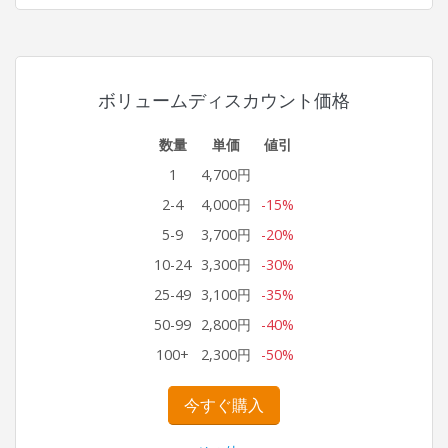
ボリュームディスカウント価格
数量
単価
値引
1
4,700円
2-4
4,000円
-15%
5-9
3,700円
-20%
10-24
3,300円
-30%
25-49
3,100円
-35%
50-99
2,800円
-40%
100+
2,300円
-50%
今すぐ購入