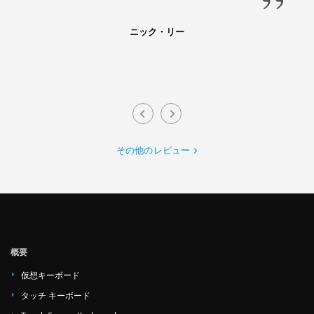
ニック・リー
その他のレビュー
概要
仮想キーボード
タッチ キーボード