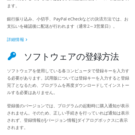
ます。
銀行振り込み、小切手、PayPal eCheckなどの決済方法では、お
支払いを確認後に配送が行われます（通常2～3営業日）。
詳細情報
ソフトウェアの登録方法
ソフトウェアを使用している各コンピュータで登録キーを入力す
る必要があります。試用版については登録キーを入力すると登録
完了となるため、プログラムを再度ダウンロードしてインストー
ルする必要はありません。
登録後のバージョンでは、プログラムの起動時に購入通知が表示
されません。そのため、正しい手続きを行っていれば通知は表示
されず、登録情報が[バージョン情報]ダイアログボックスに表示
されます。