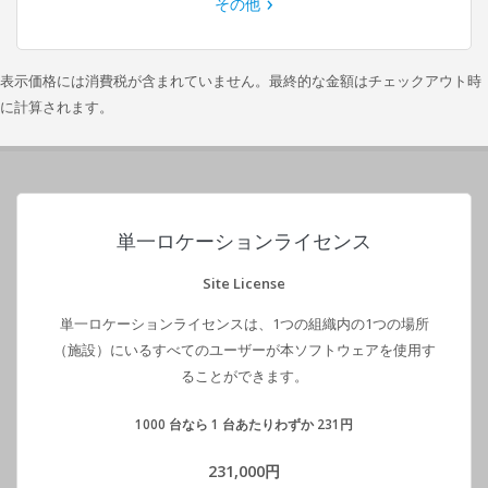
その他
表示価格には消費税が含まれていません。最終的な金額はチェックアウト時
に計算されます。
単一ロケーションライセンス
Site License
単一ロケーションライセンスは、1つの組織内の1つの場所
（施設）にいるすべてのユーザーが本ソフトウェアを使用す
ることができます。
1000 台なら 1 台あたりわずか 231円
231,000円