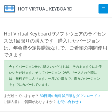
HOT VIRTUAL KEYBOARD
Hot Virtual Keyboard 9ソフトウェアのライセン
スは1回限りの購入です。購入したバージョン
は、年会費や定期購読なしで、ご希望の期間使用
できます。
今すぐバージョン9をご購入いただければ、そのまますぐにお使
いいただけます。そしてバージョン10がリリースされた際に
は、無料で手に入ります。一度のご購入で、両方のバージョン
をすでにカバーしています。
まだ迷っていますか？
30日間の無料試用版をダウンロード
|
ご購入前にご質問がありますか？
お問い合わせ