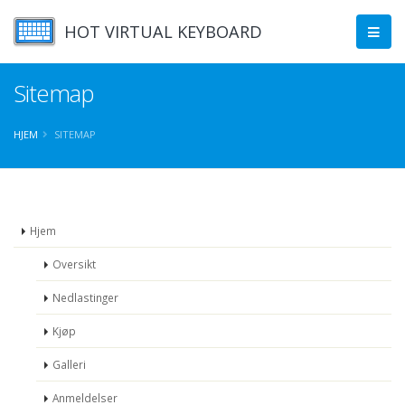
HOT VIRTUAL KEYBOARD
Sitemap
HJEM
SITEMAP
Hjem
Oversikt
Nedlastinger
Kjøp
Galleri
Anmeldelser