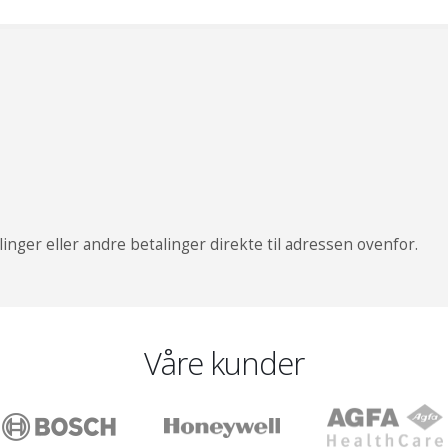
linger eller andre betalinger direkte til adressen ovenfor.
Våre kunder