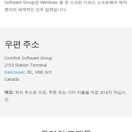
Software Group은 Windows 용 온 스크린 키보드 소프트웨어 제작
분야의 세계적인 선두 업체입니다.
우편 주소
Comfort Software Group
2153 Station Terminal
Vancouver
, BC, V6B 3V3
Canada
메모:
위의 주소로 수표, 주문 또는 기타 지불을 직접 보내지 마십시
오.