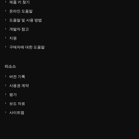
제품 키 찾기
온라인 도움말
도움말 및 사용 방법
개발자 참고
지원
구매자에 대한 도움말
리소스
버전 기록
사용권 계약
평가
보도 자료
사이트맵