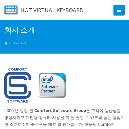
HOT VIRTUAL KEYBOARD
회사 소개
홈
회사 소개
2006 년 설립 된
Comfort Software Group
은 고객이 생산성을
향상시키고 개인용 컴퓨터 사용을 더 잘 즐길 수 있도록 돕는 광범위
한 소프트웨어 솔루션을 제조 및 판매합니다. 오늘날 Comfort