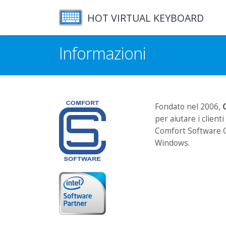
HOT VIRTUAL KEYBOARD
Informazioni
Fondato nel 2006,
per aiutare i client
Comfort Software G
Windows.