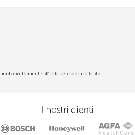
menti direttamente all'indirizzo sopra indicato.
I nostri clienti