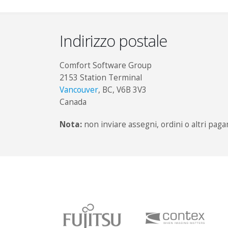
Indirizzo postale
Comfort Software Group
2153 Station Terminal
Vancouver
, BC, V6B 3V3
Canada
Nota:
non inviare assegni, ordini o altri paga