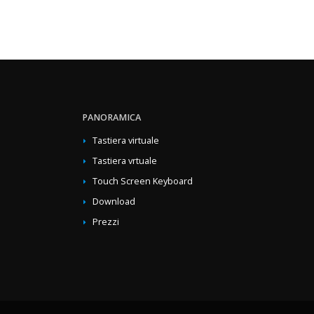
PANORAMICA
Tastiera virtuale
Tastiera vrtuale
Touch Screen Keyboard
Download
Prezzi