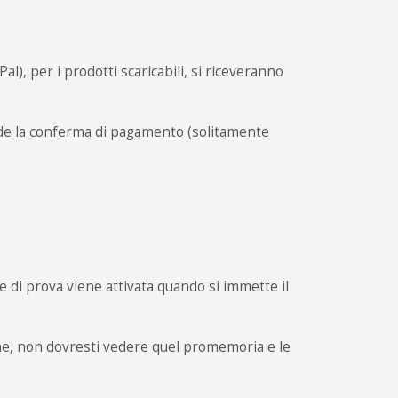
, per i prodotti scaricabili, si riceveranno
nde la conferma di pagamento (solitamente
e di prova viene attivata quando si immette il
ene, non dovresti vedere quel promemoria e le