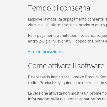
Tempo di consegna
Laddove la modalità di pagamento consenta la 
via e-mail le informazioni sul prodotto entro
Per i pagamenti tramite bonifico bancario, a
entro 2‑3 giorni lavorativi), dopodiché potrà 
Altre informazioni
Come attivare il software
È necessario immettere il codice Product Key s
codice Product Key, quindi non è necessario 
La versione attivata non mostra un promemori
informazioni sulla tua licenza appariranno nel