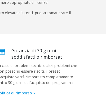
mero appropriato di licenze.
ro elevato di utenti, puoi automatizzare il
Garanzia di 30 giorni
soddisfatti o rimborsati
n caso di problemi tecnici o altri problemi che
on possono essere risolti, il prezzo
'acquisto verrà rimborsato completamente
ntro 30 giorni dall'acquisto del programma.
olitica di rimborso