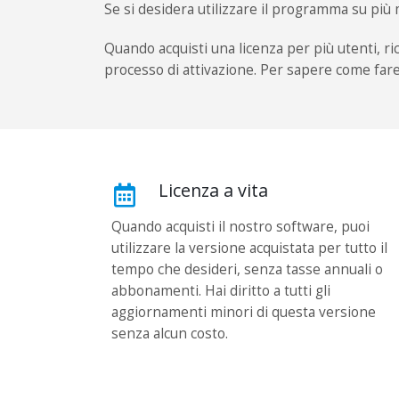
Se si desidera utilizzare il programma su pi
Quando acquisti una licenza per più utenti, ri
processo di attivazione. Per sapere come fare,
Licenza a vita
Quando acquisti il ​​nostro software, puoi
utilizzare la versione acquistata per tutto il
tempo che desideri, senza tasse annuali o
abbonamenti. Hai diritto a tutti gli
aggiornamenti minori di questa versione
senza alcun costo.