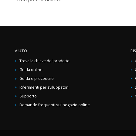
AIUTO
RI
Trova la chiave del prodotto
Guida online
Guida e procedure
Riferimenti per sviluppatori
Supporto
Domande frequenti sul negozio online