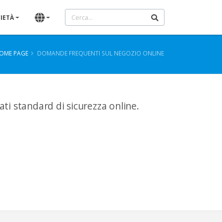
IETÀ
OME PAGE
DOMANDE FREQUENTI SUL NEGOZIO ONLINE
ti standard di sicurezza online.