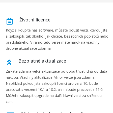
Životní licence
Když si koupíte náš software, můžete použít verzi, kterou jste
si zakoupili, tak dlouho, jak chcete, bez ročních poplatků nebo
předplatného. V rámci této verze máte nárok na všechny
drobné aktualizace zdarma.
Bezplatné aktualizace
Získáte zdarma velké aktualizace po dobu třiceti dnů od data
nákupu. Všechny aktualizace Minor verze jsou zdarma.
Například pokud jste zakoupili licenci pro verzi 10, bude
pracovat s verzemi 10.1 a 10.2, ale nebude pracovat s 11.0.
Můžete zakoupit upgrade na další hlavní verzi za sníženou
cenu.