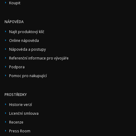
Koupit
NÁPOVĚDA
Najít produktový klíč
Online nápověda
Nápověda a postupy
Referenční informace pro vývojáře
Podpora
Pomoc pro nakupující
PROSTŘEDKY
Historie verzí
Licenční smlouva
Recenze
Press Room