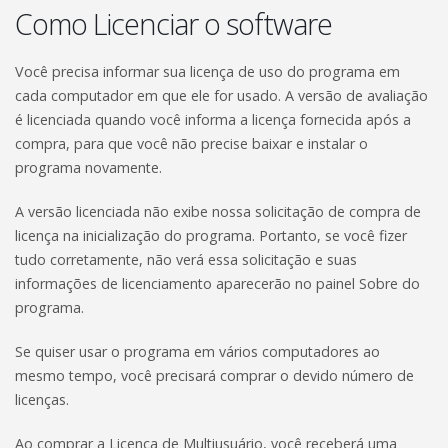
Como Licenciar o software
Você precisa informar sua licença de uso do programa em
cada computador em que ele for usado. A versão de avaliação
é licenciada quando você informa a licença fornecida após a
compra, para que você não precise baixar e instalar o
programa novamente.
A versão licenciada não exibe nossa solicitação de compra de
licença na inicialização do programa. Portanto, se você fizer
tudo corretamente, não verá essa solicitação e suas
informações de licenciamento aparecerão no painel Sobre do
programa.
Se quiser usar o programa em vários computadores ao
mesmo tempo, você precisará comprar o devido número de
licenças.
Ao comprar a Licença de Multiusuário, você receberá uma