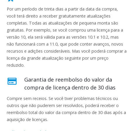
Por um período de trinta dias a partir da data da compra,
você terá direito a receber gratuitamente atualizações
completas. Todas as atualizações de pequena monta são
gratuitas. Por exemplo, se você comprou uma licença para a
versão 10, ela será válida para as versões 10.1 e 10.2, mas
não funcionará com a 11.0, que pode conter avanços, novos
recursos e adições consideráveis. Mas você poderá comprar a
licença da grande atualização seguinte por um preço
reduzido.
Garantia de reembolso do valor da
compra de licença dentro de 30 dias
Compre sem receios. Se você tiver problemas técnicos ou
outros que não puderem ser resolvidos, poderá receber o
reembolso total do valor da compra dentro de 30 dias após a
aquisição de licenças.