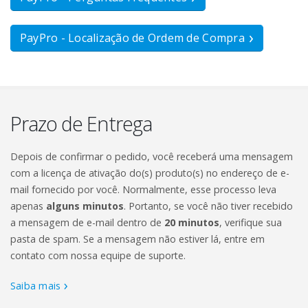
PayPro - Localização de Ordem de Compra
Prazo de Entrega
Depois de confirmar o pedido, você receberá uma mensagem
com a licença de ativação do(s) produto(s) no endereço de e-
mail fornecido por você. Normalmente, esse processo leva
apenas
alguns minutos
. Portanto, se você não tiver recebido
a mensagem de e-mail dentro de
20 minutos
, verifique sua
pasta de spam. Se a mensagem não estiver lá, entre em
contato com nossa equipe de suporte.
Saiba mais