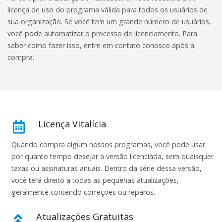
licença de uso do programa válida para todos os usuários de
sua organização. Se você tem um grande número de usuários,
você pode automatizar o processo de licenciamento. Para
saber como fazer isso, entre em contato conosco após a
compra.
Licença Vitalícia
Quando compra algum nossos programas, você pode usar
por quanto tempo desejar a versão licenciada, sem quaisquer
taxas ou assinaturas anuais. Dentro da série dessa versão,
você terá direito a todas as pequenas atualizações,
geralmente contendo correções ou reparos.
Atualizações Gratuitas