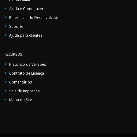
Ajuda e Como fazer
Referência do Desenvolvedor
Suporte
Ajuda para clientes
RECURSOS
Histórico de Versões
Contrato de Licença
Comentários
Sala de Imprensa
Mapa do Site