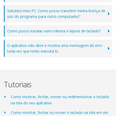
Substituí meu PC. Como posso transferir minha licença de
uso do programa para outro computador?
Como posso instalar outro idioma e layout de teclado?
O aplicativo não abre e mostra uma mensagem de erro
toda vez que tento executá-lo.
Tutoriais
Como mostrar, fechar, mover ou redimensionar o teclado
na tela do seu aplicativo
Como mostrar, fechar ou mover o teclado na tela em um