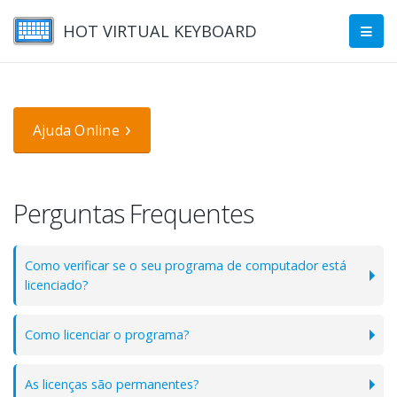
HOT VIRTUAL KEYBOARD
Ajuda Online
Perguntas Frequentes
Como verificar se o seu programa de computador está
licenciado?
Como licenciar o programa?
As licenças são permanentes?