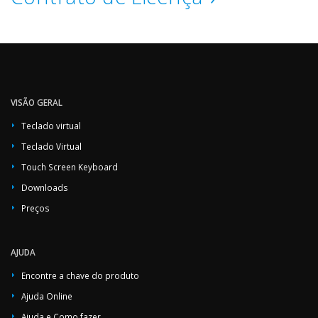
VISÃO GERAL
Teclado virtual
Teclado Virtual
Touch Screen Keyboard
Downloads
Preços
AJUDA
Encontre a chave do produto
Ajuda Online
Ajuda e Como fazer