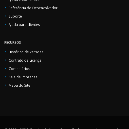
Referência do Desenvolvedor
Suporte
Ajuda para clientes
RECURSOS
Histórico de Versões
Contrato de Licença
Comentários
Sala de Imprensa
Mapa do Site