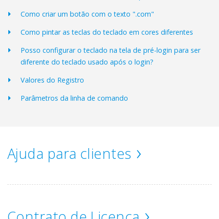
Como criar um botão com o texto ".com"
Como pintar as teclas do teclado em cores diferentes
Posso configurar o teclado na tela de pré-login para ser
diferente do teclado usado após o login?
Valores do Registro
Parâmetros da linha de comando
Ajuda para clientes
Contrato de Licença