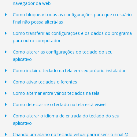
navegador da web
Como bloquear todas as configurações para que o usuário
final não possa alterá-las
Como transferir as configurações e os dados do programa
para outro computador
Como alterar as configurações do teclado do seu
aplicativo
Como incluir o teclado na tela em seu próprio instalador
Como ativar teclados diferentes
Como alternar entre vários teclados na tela
Como detectar se o teclado na tela está visível
Como alterar o idioma de entrada do teclado do seu
aplicativo
Criando um atalho no teclado virtual para inserir o sinal @