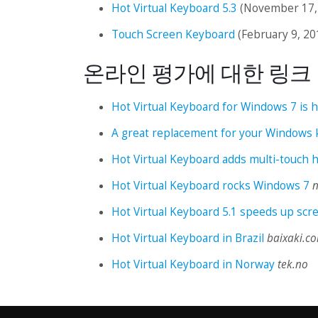
Hot Virtual Keyboard 5.3
(November 17,
Touch Screen Keyboard
(February 9, 20
온라인 평가에 대한 링크
Hot Virtual Keyboard for Windows 7 is ho
A great replacement for your Windows
Hot Virtual Keyboard adds multi-touch 
Hot Virtual Keyboard rocks Windows 7
n
Hot Virtual Keyboard 5.1 speeds up scr
Hot Virtual Keyboard in Brazil
baixaki.c
Hot Virtual Keyboard in Norway
tek.no