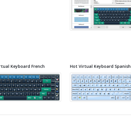
rtual Keyboard French
Hot Virtual Keyboard Spanish