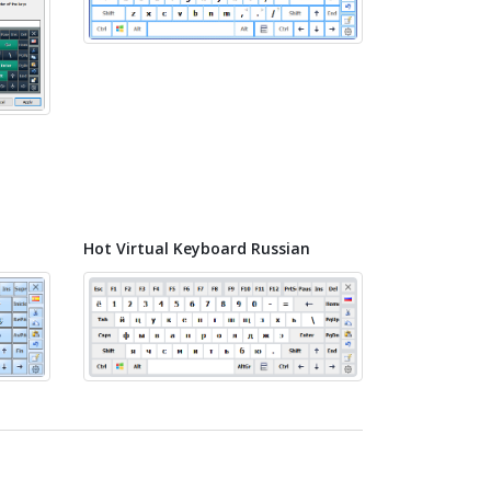
Hot Virtual Keyboard Russian