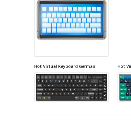
Hot Virtual Keyboard German
Hot Vi