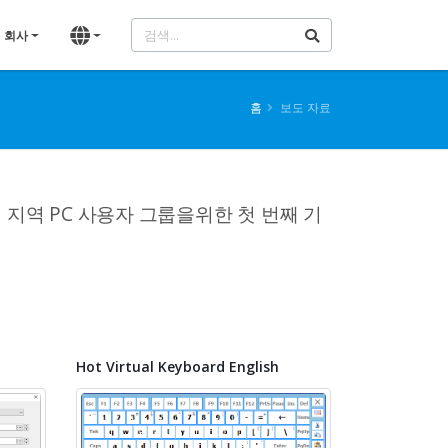
회사
홈
보도 자료
지역 PC 사용자 그룹을위한 첫 번째 기
Hot Virtual Keyboard English