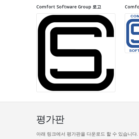
Comfort Software Group 로고
Comfo
평가판
아래 링크에서 평가판을 다운로드 할 수 있습니다.