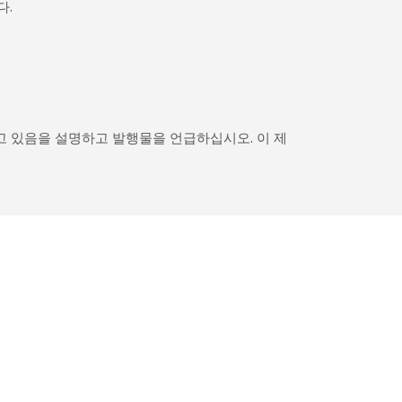
다.
고 있음을 설명하고 발행물을 언급하십시오. 이 제