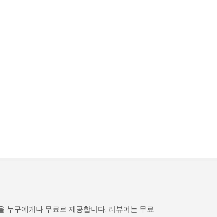
것을 누구에게나 무료로 제공합니다. 리뷰어는 무료