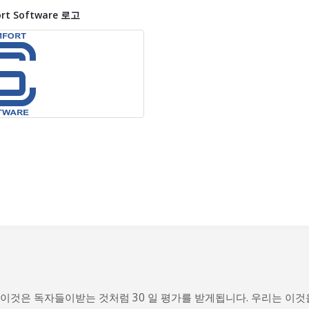
rt Software 로고
 이것은 독자들이받는 것처럼 30 일 평가를 받게됩니다. 우리는 이