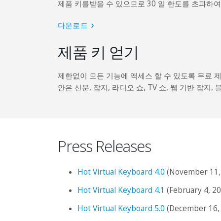
제품 키를받을 수 있으므로 30 일 한도를 초과하
다운로드
제품 키 얻기
제한없이 모든 기능에 액세스 할 수 있도록 무료 
안은 신문, 잡지, 라디오 쇼, TV 쇼, 웹 기반 잡
Press Releases
Hot Virtual Keyboard 4.0
(November 11,
Hot Virtual Keyboard 4.1
(February 4, 2
Hot Virtual Keyboard 5.0
(December 16,