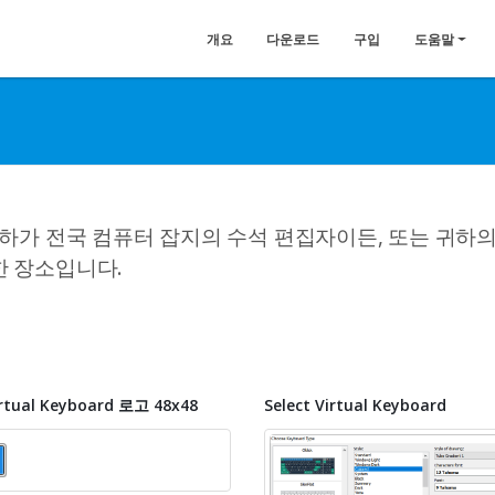
개요
다운로드
구입
도움말
하가 전국 컴퓨터 잡지의 수석 편집자이든, 또는 귀하의 
한 장소입니다.
irtual Keyboard 로고 48x48
Select Virtual Keyboard