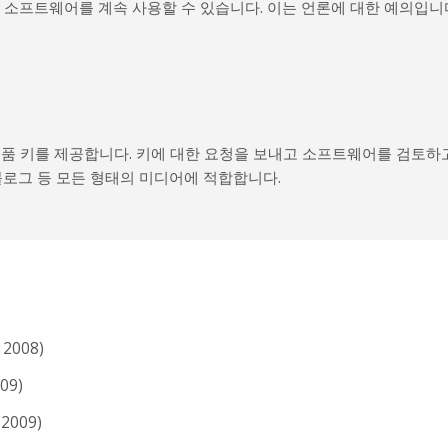
여 소프트웨어를 계속 사용할 수 있습니다. 이는 언론에 대한 예의입니
제품 키를 제공합니다. 키에 대한 요청을 보내고 소프트웨어를 검토하
지, 블로그 등 모든 형태의 미디어에 적합합니다.
 2008)
009)
 2009)