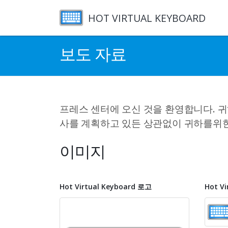
HOT VIRTUAL KEYBOARD
보도 자료
프레스 센터에 오신 것을 환영합니다. 귀
사를 계획하고 있든 상관없이 귀하를위
이미지
Hot Virtual Keyboard 로고
Hot V