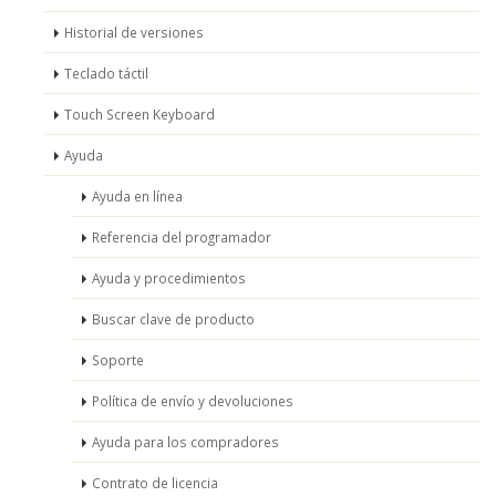
Historial de versiones
Teclado táctil
Touch Screen Keyboard
Ayuda
Ayuda en línea
Referencia del programador
Ayuda y procedimientos
Buscar clave de producto
Soporte
Política de envío y devoluciones
Ayuda para los compradores
Contrato de licencia