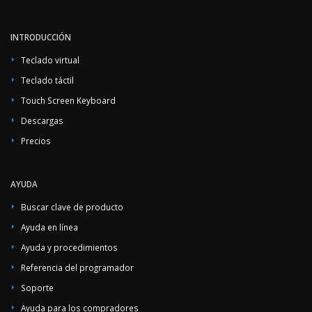
INTRODUCCIÓN
Teclado virtual
Teclado táctil
Touch Screen Keyboard
Descargas
Precios
AYUDA
Buscar clave de producto
Ayuda en línea
Ayuda y procedimientos
Referencia del programador
Soporte
Ayuda para los compradores