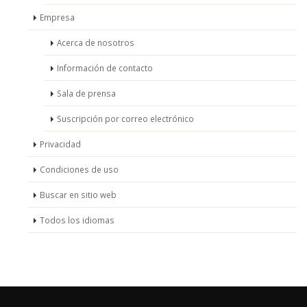
Empresa
Acerca de nosotros
Información de contacto
Sala de prensa
Suscripción por correo electrónico
Privacidad
Condiciones de uso
Buscar en sitio web
Todos los idiomas