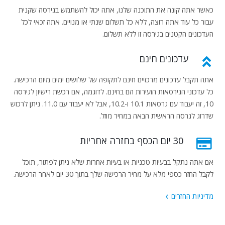
כאשר אתה קונה את התוכנה שלנו, אתה יכול להשתמש בגירסה שקנית
עבור כל עוד אתה רוצה, ללא כל תשלום שנתי או מנויים. אתה זכאי לכל
העדכונים הקטנים בגירסה זו ללא תשלום.
עדכונים חינם
אתה תקבל עדכונים מרכזיים חינם לתקופה של שלושים ימים מיום הרכישה.
כל עדכוני הגירסאות הזעירות הם בחינם. לדוגמה, אם רכשת רישיון לגירסה
10, זה יעבוד עם גרסאות 10.1 ו-10.2, אבל לא יעבוד עם 11.0. ניתן לרכוש
שדרוג לגרסה הראשית הבאה במחיר מוזל.
30 יום הכסף בחזרה אחריות
אם אתה נתקל בבעיות טכניות או בעיות אחרות שלא ניתן לפתור, תוכל
לקבל החזר כספי מלא על מחיר הרכישה שלך בתוך 30 יום לאחר הרכישה.
מדיניות החזרים