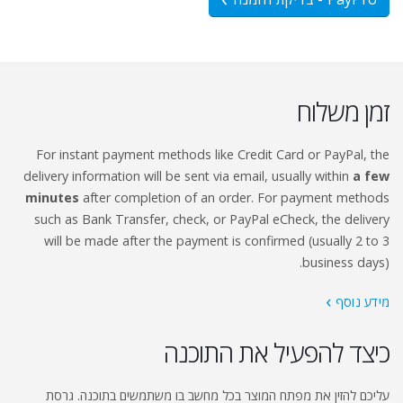
זמן משלוח
For instant payment methods like Credit Card or PayPal, the
delivery information will be sent via email, usually within
a few
minutes
after completion of an order. For payment methods
such as Bank Transfer, check, or PayPal eCheck, the delivery
will be made after the payment is confirmed (usually 2 to 3
business days).
‏‏מידע נוסף
כיצד להפעיל את התוכנה
עליכם להזין את מפתח המוצר בכל מחשב בו משתמשים בתוכנה. גרסת