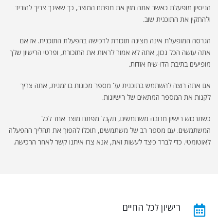
הניסיון מופעלת כאשר אתה מזין את מפתח המוצר, כך שאינך צריך להוריד
ולהתקין את התוכנית שוב.
הגרסה המופעלת אינה מציגה תזכורת לרכישה בהפעלת התוכנית. אז אם
אתה עושה הכל נכון, אתה לא אמור לראות את התזכורת, ופרטי הרישיון שלך
מופיעים בתיבת הדו-שיח אודות.
אם אתה רוצה להשתמש בתוכנית על מספר מכונות בו זמנית, אתה צריך
לקנות את המספר המתאים של רישיונות.
כשתרכוש רישיון מרובה משתמשים, תקבל מפתח מוצר אחד לכל
המשתמשים. עם מספר רב של משתמשים, תוכלו להפוך את תהליך ההפעלה
לאוטומטי. כדי לברר כיצד לעשות זאת, אנא צרו איתנו קשר לאחר הרכישה.
רישיון לכל החיים