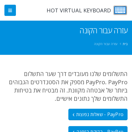
HOT VIRTUAL KEYBOARD
עזרה עבור הקונה
בית
עזרה עבור הקונה
התשלומים שלנו מעובדים דרך שער התשלום
PayPro. PayPro מספק את הסטנדרטים הגבוהים
ביותר של אבטחה מקוונת. זה מבטיח את בטיחות
התשלומים שלך נתונים אישיים.
PayPro - שאלות נפוצות
PayPro - בדיקת הזמנה