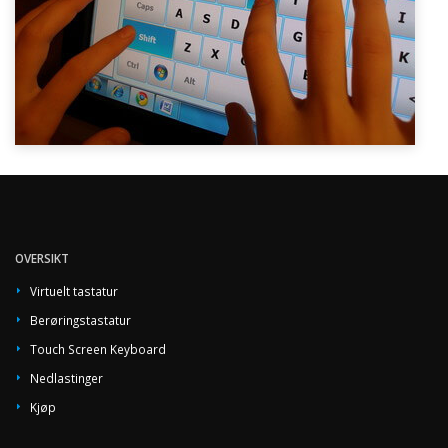
OVERSIKT
Virtuelt tastatur
Berøringstastatur
Touch Screen Keyboard
Nedlastinger
Kjøp