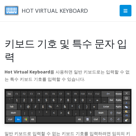
HOT VIRTUAL KEYBOARD
키보드 기호 및 특수 문자 입
력
Hot Virtual Keyboard
를 사용하면 일반 키보드로는 입력할 수 없
는 특수 키보드 기호를 입력할 수 있습니다.
일반 키보드로 입력할 수 없는 키보드 기호를 입력하려면 임의의 키