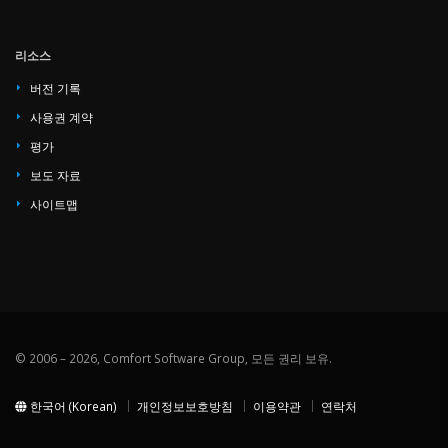
리소스
버전 기록
사용권 계약
평가
보도 자료
사이트맵
© 2006 – 2026, Comfort Software Group, 모든 권리 보유.
한국어 (Korean)
개인정보보호방침
이용약관
연락처