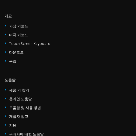
개요
가상 키보드
터치 키보드
Touch Screen Keyboard
다운로드
구입
도움말
제품 키 찾기
온라인 도움말
도움말 및 사용 방법
개발자 참고
지원
구매자에 대한 도움말