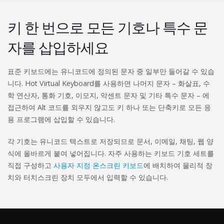
키 한 번으로 모든 기호나 특수 문
자를 삽입하세요
표준 키보드에는 유니코드에 정의된 문자 중 일부만 들어갈 수 있습
니다. Hot Virtual Keyboard를 사용하면 나머지 문자 – 화살표, 수
학 연산자, 통화 기호, 이모지, 악센트 문자 및 기타 특수 문자 – 에
접근하여 Alt 코드를 외우지 않고도 키 하나 또는 단축키로 모든 응
용 프로그램에 삽입할 수 있습니다.
각 기호는 유니코드 텍스트로 저장되므로 문서, 이메일, 채팅, 웹 양
식에 올바르게 붙여 넣어집니다. 자주 사용하는 키보드 기호 세트를
직접 구성하고
사용자 지정 온스크린 키보드
에 배치하여 물리적 장
치와 터치스크린 장치 모두에서 입력할 수 있습니다.