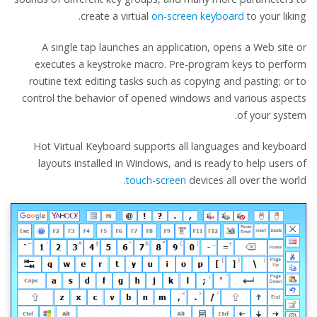
create a virtual
on-screen keyboard
to your liking.
A single tap launches an application, opens a Web site or
executes a keystroke macro. Pre-program keys to perform
routine text editing tasks such as copying and pasting; or to
control the behavior of opened windows and various aspects
of your system.
Hot Virtual Keyboard supports all languages and keyboard
layouts installed in Windows, and is ready to help users of
touch-screen
devices all over the world.