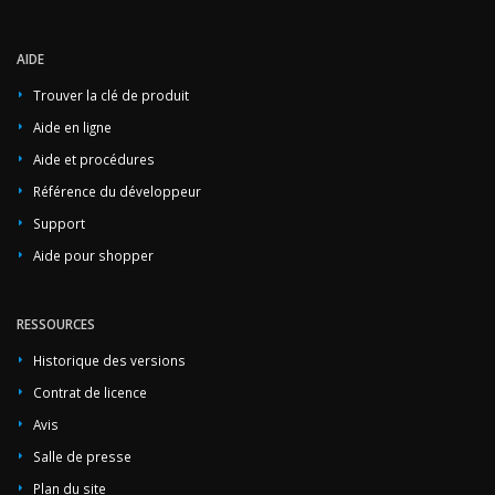
AIDE
Trouver la clé de produit
Aide en ligne
Aide et procédures
Référence du développeur
Support
Aide pour shopper
RESSOURCES
Historique des versions
Contrat de licence
Avis
Salle de presse
Plan du site