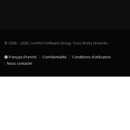
© 2006 – 2026, Comfort Software Group, Tous droits réservés.
Français (French)
Confidentialité
Conditions d'utilisation
Nous contacter