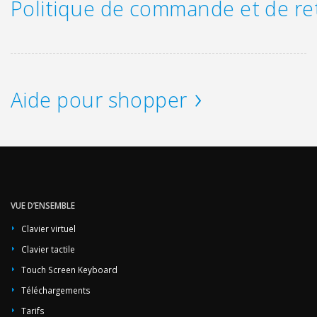
Politique de commande et de re
Aide pour shopper
VUE D’ENSEMBLE
Clavier virtuel
Clavier tactile
Touch Screen Keyboard
Téléchargements
Tarifs