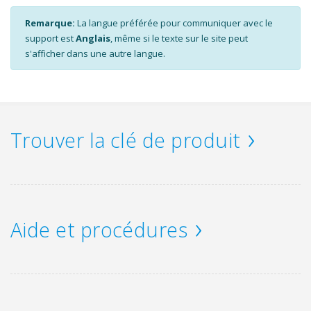
Remarque:
La langue préférée pour communiquer avec le
support est
Anglais
, même si le texte sur le site peut
s'afficher dans une autre langue.
Trouver la clé de produit
Aide et procédures