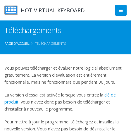
HOT VIRTUAL KEYBOARD
Téléchargements
PAGE D’ACCUEIL
TÉLÉCHARGEMENTS
Vous pouvez télécharger et évaluer notre logiciel absolument
gratuitement. La version d'évaluation est entièrement
fonctionnelle, mais ne fonctionnera que pendant 30 jours.
La version d'essai est activée lorsque vous entrez la
clé de
produit
, vous n'avez donc pas besoin de télécharger et
d'installer à nouveau le programme.
Pour mettre à jour le programme, téléchargez et installez la
nouvelle version. Vous n'avez pas besoin de désinstaller le