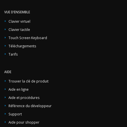
VUE D’ENSEMBLE
Clavier virtuel
Clavier tactile
Touch Screen Keyboard
Téléchargements
Tarifs
AIDE
Trouver la clé de produit
Aide en ligne
Aide et procédures
Référence du développeur
Support
Aide pour shopper