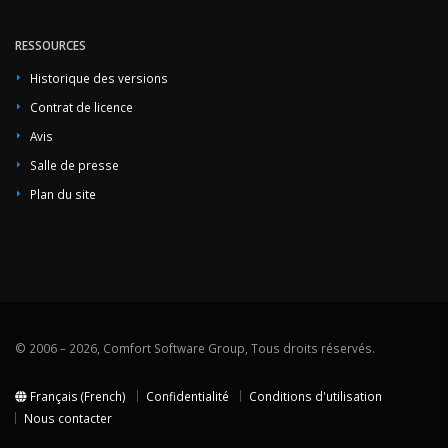
RESSOURCES
Historique des versions
Contrat de licence
Avis
Salle de presse
Plan du site
© 2006 – 2026, Comfort Software Group, Tous droits réservés.
Français (French)
Confidentialité
Conditions d'utilisation
Nous contacter