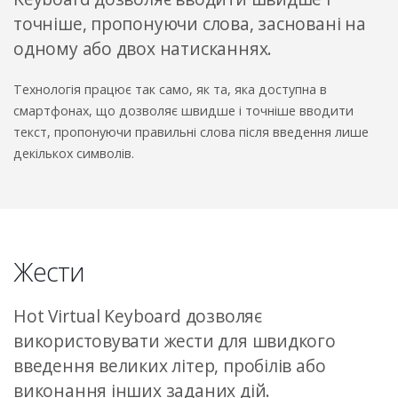
точніше, пропонуючи слова, засновані на
одному або двох натисканнях.
Технологія працює так само, як та, яка доступна в
смартфонах, що дозволяє швидше і точніше вводити
текст, пропонуючи правильні слова після введення лише
декількох символів.
Жести
Hot Virtual Keyboard дозволяє
використовувати жести для швидкого
введення великих літер, пробілів або
виконання інших заданих дій.