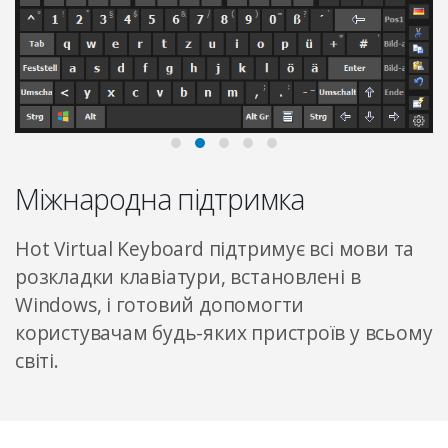
Міжнародна підтримка
Hot Virtual Keyboard підтримує всі мови та
розкладки клавіатури, встановлені в
Windows, і готовий допомогти
користувачам будь-яких пристроїв у всьому
світі.