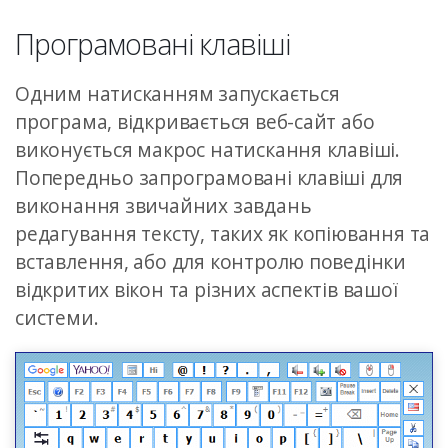
Програмовані клавіші
Одним натисканням запускається
програма, відкривається веб-сайт або
виконується макрос натискання клавіші.
Попередньо запрограмовані клавіші для
виконання звичайних завдань
редагування тексту, таких як копіювання та
вставлення, або для контролю поведінки
відкритих вікон та різних аспектів вашої
системи.