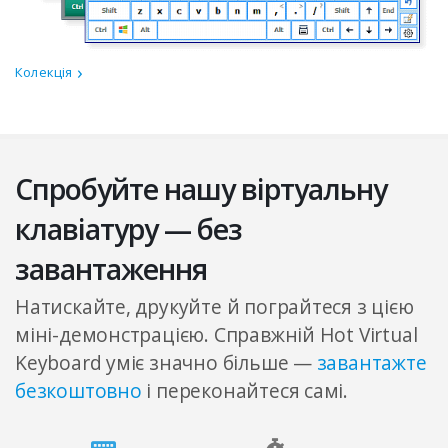
Колекція
Спробуйте нашу віртуальну
клавіатуру — без
завантаження
Натискайте, друкуйте й пограйтеся з цією
міні-демонстрацією. Справжній Hot Virtual
Keyboard уміє значно більше —
завантажте
безкоштовно
і переконайтеся самі.