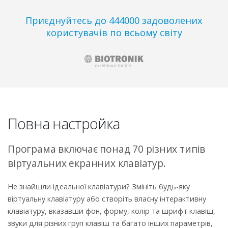
Приєднуйтесь до 444000 задоволених
користувачів по всьому світу
Повна настройка
Програма включає понад 70 різних типів
віртуальних екранних клавіатур.
Не знайшли ідеальної клавіатури? Змініть будь-яку
віртуальну клавіатуру або створіть власну інтерактивну
клавіатуру, вказавши фон, форму, колір та шрифт клавіш,
звуки для різних груп клавіш та багато інших параметрів,