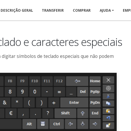
DESCRIÇÃO GERAL
TRANSFERIR
COMPRAR
AJUDA
EMP
clado e caracteres especiais
 digitar símbolos de teclado especiais que não podem