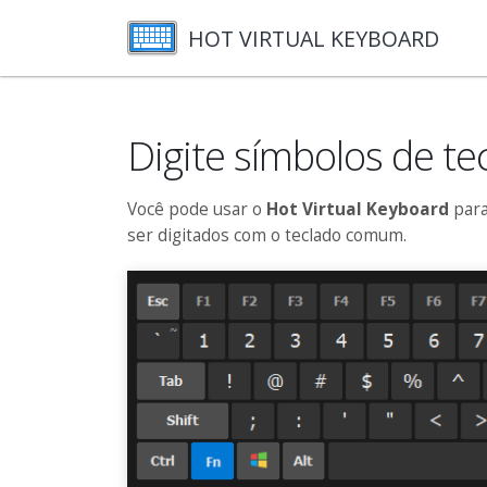
HOT VIRTUAL KEYBOARD
Digite símbolos de te
Você pode usar o
Hot Virtual Keyboard
para
ser digitados com o teclado comum.