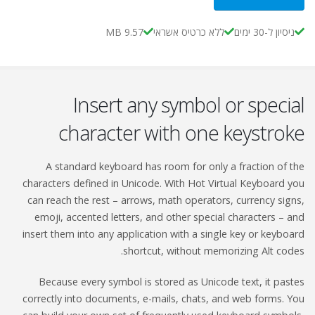
9.57 MB
ללא כרטיס אשראי
ניסיון ל-30 ימים
Insert any symbol or special
character with one keystroke
A standard keyboard has room for only a fraction of the
characters defined in Unicode. With Hot Virtual Keyboard you
can reach the rest – arrows, math operators, currency signs,
emoji, accented letters, and other special characters – and
insert them into any application with a single key or keyboard
shortcut, without memorizing Alt codes.
Because every symbol is stored as Unicode text, it pastes
correctly into documents, e-mails, chats, and web forms. You