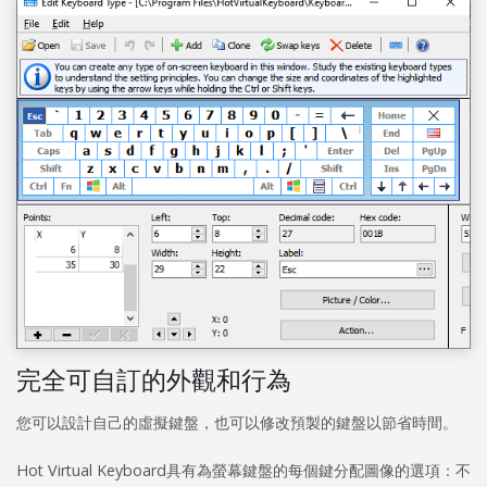
完全可自訂的外觀和行為
您可以設計自己的虛擬鍵盤，也可以修改預製的鍵盤以節省時間。
Hot Virtual Keyboard具有為螢幕鍵盤的每個鍵分配圖像的選項：不