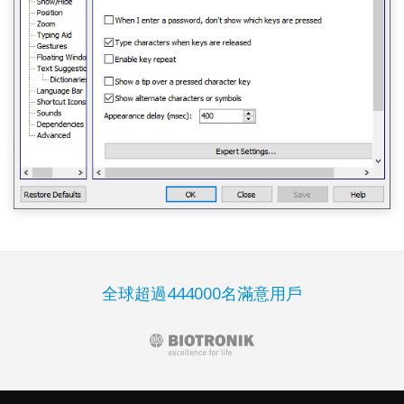
全球超過444000名滿意用戶