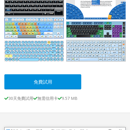
免費試用
30天免費試用
無需信用卡
9.57 MB