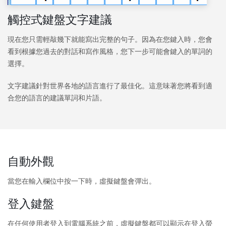
觸控式鍵盤文字建議
現在您只需輕敲幾下就能寫出完整的句子。因為在您鍵入時，您會
看到根據您過去的對話和寫作風格，您下一步可能會鍵入的單詞的
選擇。
文字建議針對世界各地的語言進行了最佳化。這意味著您將看到適
合您的語言的建議單詞和片語。
自動外觀
當您在輸入欄位中按一下時，虛擬鍵盤會彈出。
登入鍵盤
在任何使用者登入到電腦系統之前，虛擬鍵盤都可以顯示在登入螢