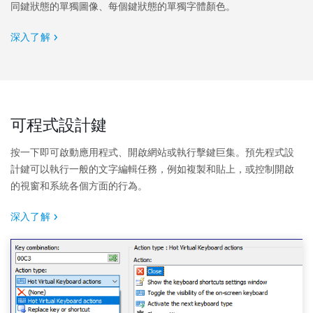
同鍵狀態的單獨圖像、每個鍵狀態的單獨字體顏色。
深入了解
可程式設計鍵
按一下即可啟動應用程式、開啟網站或執行擊鍵巨集。預先程式設
計鍵可以執行一般的文字編輯任務，例如複製和貼上，或控制開啟
的視窗和系統各個方面的行為。
深入了解