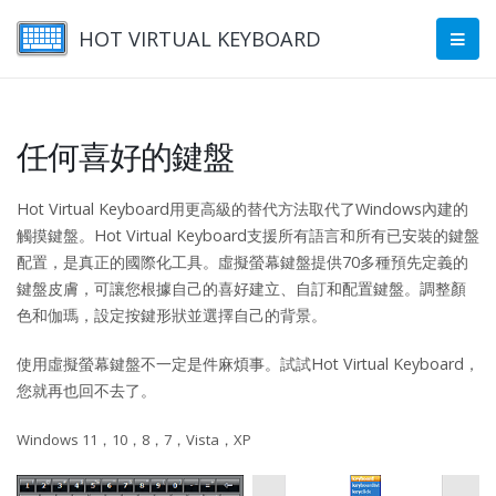
HOT VIRTUAL KEYBOARD
任何喜好的鍵盤
Hot Virtual Keyboard用更高級的替代方法取代了Windows內建的
觸摸鍵盤。Hot Virtual Keyboard支援所有語言和所有已安裝的鍵盤
配置，是真正的國際化工具。虛擬螢幕鍵盤提供70多種預先定義的
鍵盤皮膚，可讓您根據自己的喜好建立、自訂和配置鍵盤。調整顏
色和伽瑪，設定按鍵形狀並選擇自己的背景。
使用虛擬螢幕鍵盤不一定是件麻煩事。試試Hot Virtual Keyboard，
您就再也回不去了。
Windows 11，10，8，7，Vista，XP