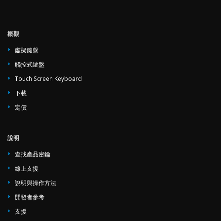
概觀
虛擬鍵盤
觸控式鍵盤
Touch Screen Keyboard
下載
定價
說明
查找產品密鑰
線上支援
說明與操作方法
開發者參考
支援