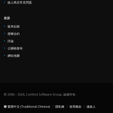
線上商店常見問題
資源
版本紀錄
授權合約
評論
公關稿發布
網站地圖
© 2006 – 2026, Comfort Software Group, 版權所有.
繁體中文 (Traditional Chinese)
隱私權
使用條款
連絡人