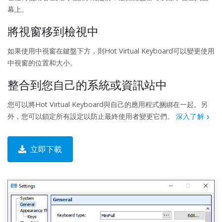
幕上。
將視窗移到檢視中
如果使用中視窗在鍵盤下方，則Hot Virtual Keyboard可以變更使用
中視窗的位置和大小。
整合到您自己的系統或資訊站中
您可以將Hot Virtual Keyboard與自己的應用程式捆綁在一起。另
外，您可以鎖定所有設定以防止最終使用者變更它們。
深入了解
立即下載