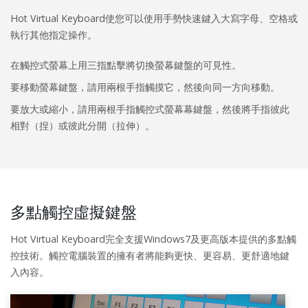
Hot Virtual Keyboard使您可以使用手勢快速鍵入大寫字母、空格或
執行其他指定操作。
在觸控式螢幕上用三指點擊將切換螢幕鍵盤的可見性。
要移動螢幕鍵盤，請用兩根手指觸摸它，然後向同一方向移動。
要放大或縮小，請用兩根手指觸控式螢幕幕鍵盤，然後將手指彼此
相對（捏）或彼此分開（拉伸）。
多點觸控虛擬鍵盤
Hot Virtual Keyboard完全支援Windows7及更高版本提供的多點觸
控技術。觸控電腦裝置的擁有者將能夠更快、更容易、更舒適地鍵
入內容。