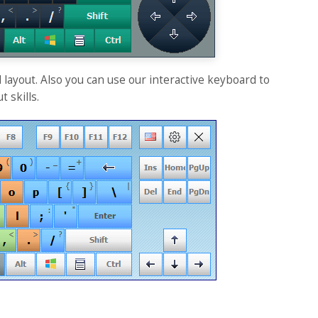
layout. Also you can use our interactive keyboard to
 skills.