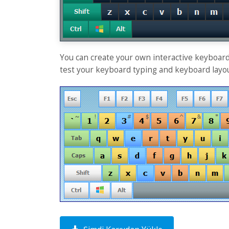
You can create your own interactive keyboard 
test your keyboard typing and keyboard layout