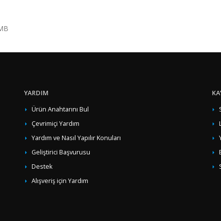
 MB
YARDIM
KA
Ürün Anahtarını Bul
Çevrimiçi Yardım
Yardım ve Nasıl Yapılır Konuları
Geliştirici Başvurusu
Destek
Alışveriş için Yardım