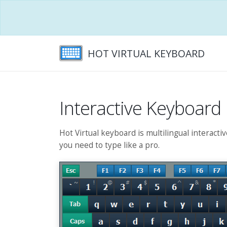
HOT VIRTUAL KEYBOARD
Interactive Keyboard
Hot Virtual keyboard is multilingual interacti
you need to type like a pro.