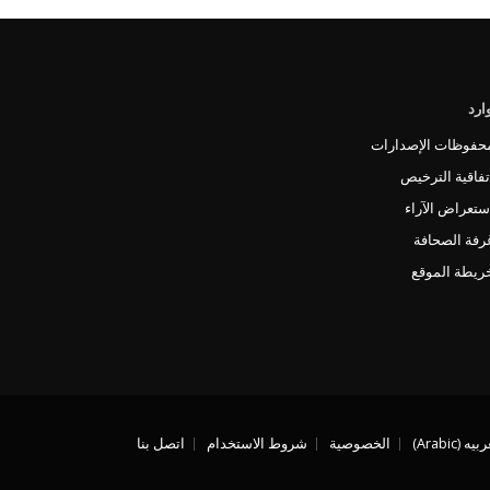
ارد
حفوظات الإصدارات
تفاقية الترخيص
ستعراض الآراء
رفة الصحافة
ريطة الموقع
ه (Arabic)
الخصوصية
شروط الاستخدام
اتصل بنا