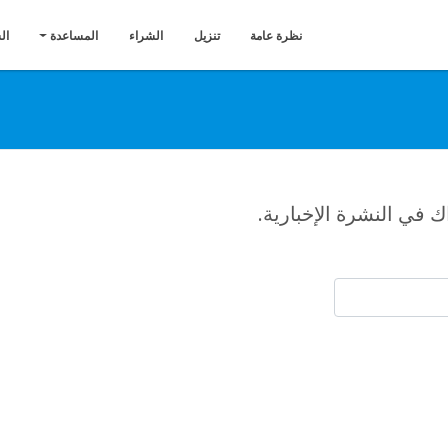
‏‏نظرة عامة
تنزيل
الشراء
المساعدة
ال
ك في النشرة الإخبارية.