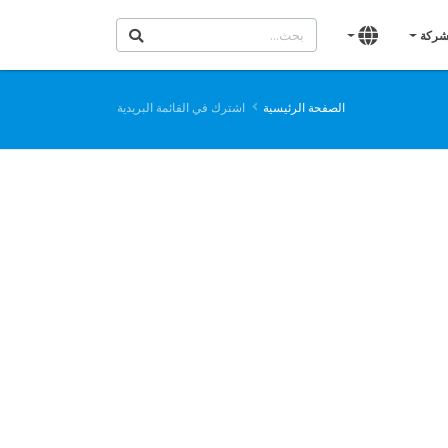
شركة
الصفحة الرئيسية
اشترك في القائمة البريدية