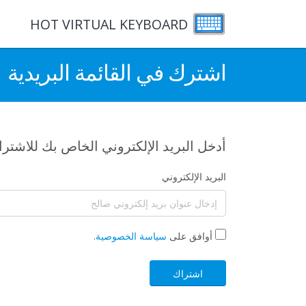
HOT VIRTUAL KEYBOARD
اشترك في القائمة البريدية
أدخل البريد الإلكتروني الخاص بك للاشترا
البريد الإلكتروني
أوافق على
سياسة الخصوصية
.
اشتراك