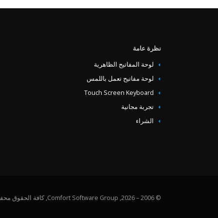
‏‏نظرة عامة
لوحة المفاتيح الظاهرية
لوحة مفاتيح تعمل باللمس
Touch Screen Keyboard
تجربة مجانية
الشراء
© 2006 – 2026, Comfort Software Group, كافة الحقوق محفوظة.